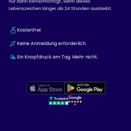
nur dann benachrichtigt, wenn dieses
Lebenszeichen länger als 24 Stunden ausbleibt.
Kostenfrei
Keine Anmeldung erforderlich
Ein Knopfdruck am Tag. Mehr nicht.