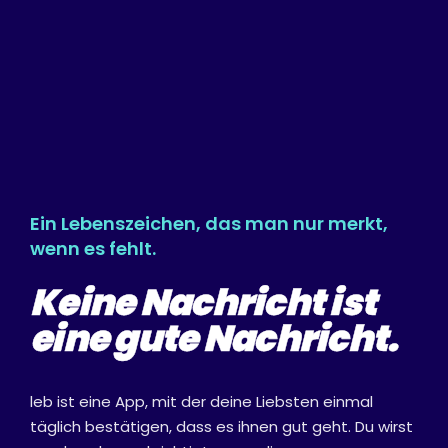
Ein Lebenszeichen, das man nur merkt,
wenn es fehlt.
Keine Nachricht ist
eine gute Nachricht.
leb ist eine App, mit der deine Liebsten einmal
täglich bestätigen, dass es ihnen gut geht. Du wirst